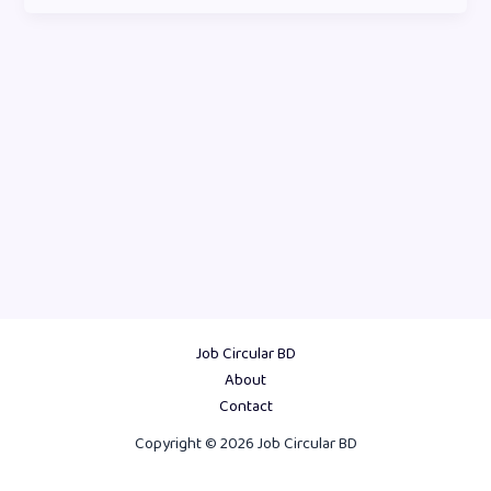
Job Circular BD
About
Contact
Copyright © 2026 Job Circular BD