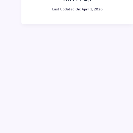
Last Updated On:
April 3, 2026