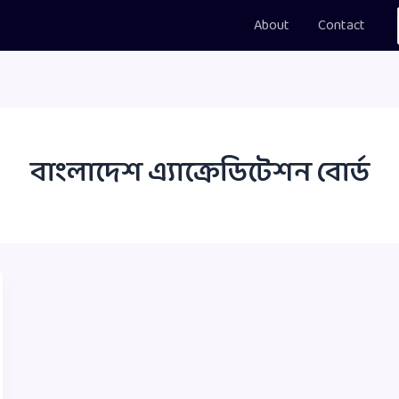
About
Contact
বাংলাদেশ এ্যাক্রেডিটেশন বোর্ড