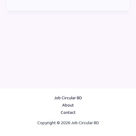
Job Circular BD
About
Contact
Copyright © 2026 Job Circular BD