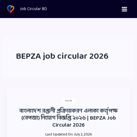
Skip
Job Circular BD
to
content
BEPZA job circular 2026
Govt. Job
বাংলাদেশ রপ্তানী প্রক্রিয়াকরণ এলাকা কর্তৃপক্ষ
(বেপজা) নিয়োগ বিজ্ঞপ্তি ২০২৬ | BEPZA Job
Circular 2026
Last Updated On:
July 2, 2026