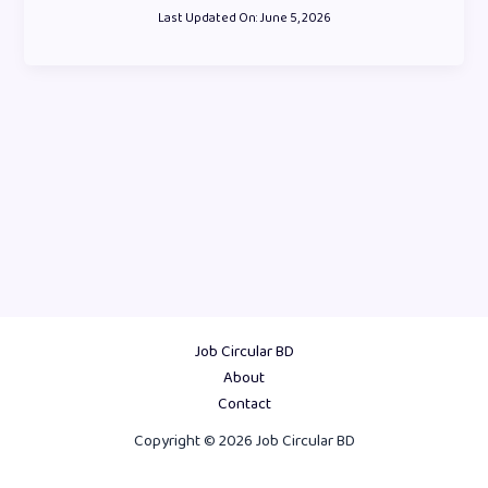
Last Updated On:
June 5, 2026
Job Circular BD
About
Contact
Copyright © 2026 Job Circular BD