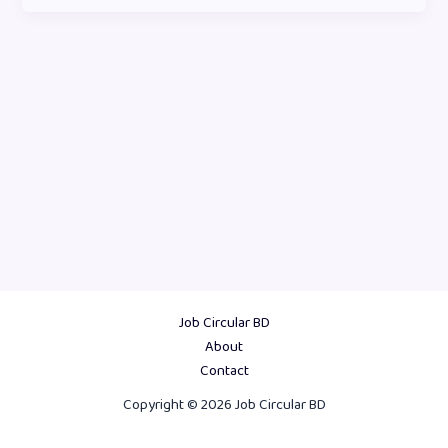
Job Circular BD
About
Contact
Copyright © 2026 Job Circular BD