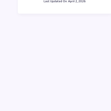
Last Updated On:
April 2, 2026