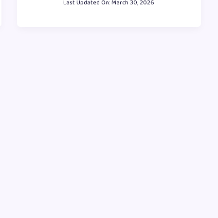
Last Updated On:
March 30, 2026